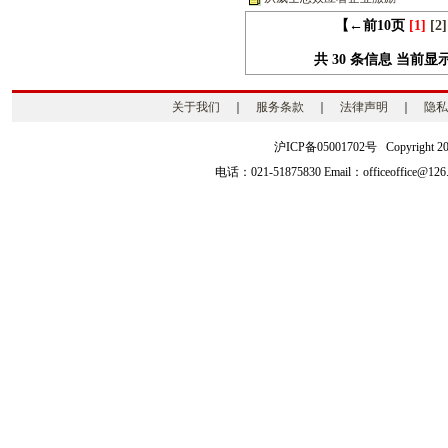
【←前10页
[
1
]
[2]
共 30 条信息 当前显示第 
关于我们
｜
服务条款
｜
法律声明
｜
隐私
沪ICP备05001702号 Copyright 2003-2
电话：021-51875830 Email：officeoffice@126.