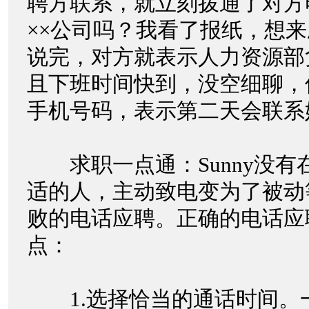
聘方联系，就立刻拨通了对方
××公司吗？我看了报纸，想来
说完，对方就表示人力资源部
且下班时间快到，没空细聊，
手机号码，表示第二天会联
求职一点通：Sunny没有
适的人，主动致电变为了被动
败的电话应聘。正确的电话应
点：
1.选择恰当的通话时间。