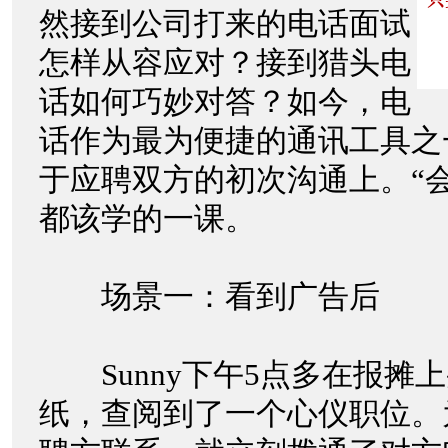
然接到公司打来的电话面试
怎样从容应对？接到猎头电
话如何巧妙对答？如今，电
话作为最为便捷的通讯工具之
于应聘双方的初次沟通上。“
都该学的一课。
场景一：看到广告后
Sunny下午5点多在报摊
纸，查阅到了一个心仪职位。