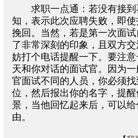
求职一点通：若没有接到
知，表示此次应聘失败，即使
挽回。当然，若是第一次面试
了非常深刻的印象，且双方交
妨打个电话提醒一下。要注意
天和你对话的面试官。因为一
官面试不同的人员，你必须找
位，然后报出你的名字，提醒
景，当他回忆起来后，可以给
由。