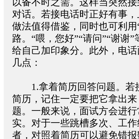
以备不时之需。这样当突然接
对话。若接电话时正好有事，
做法值得借鉴，同时也可利用
路。“喂，您好”“请问”“谢谢
给自己加印象分。此外，电话
几点：
1.拿着简历回答问题。若
简历，记住一定要把它拿出来
题。一般来说，面试方会进行
实。对于一些跳槽多次、工作
者，对照着简历可以避免错报