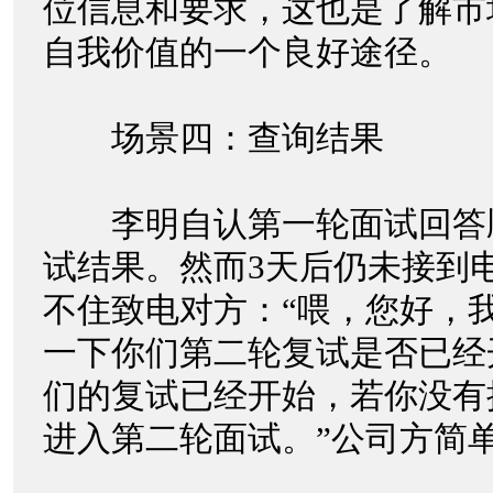
位信息和要求，这也是了解市
自我价值的一个良好途径。
场景四：查询结果
李明自认第一轮面试回答
试结果。然而3天后仍未接到
不住致电对方：“喂，您好，
一下你们第二轮复试是否已经
们的复试已经开始，若你没有
进入第二轮面试。”公司方简