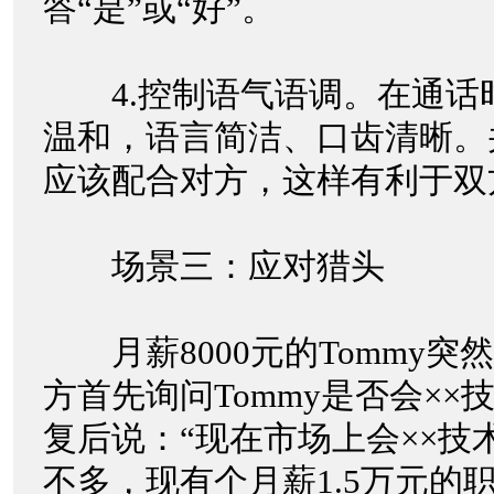
答“是”或“好”。
4.控制语气语调。在通话
温和，语言简洁、口齿清晰。
应该配合对方，这样有利于
场景三：应对猎头
月薪8000元的Tommy突
方首先询问Tommy是否会×
复后说：“现在市场上会××技
不多，现有个月薪1.5万元的