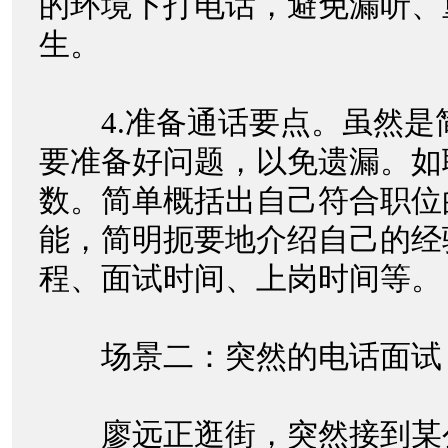
的环境下打电话，避免漏听、
生。
4.准备通话要点。虽然是
要准备好问题，以免遗漏。如
数。简单概括出自己符合职位
能，简明扼要地介绍自己的经
程、面试时间、上岗时间等
场景二：突然的电话面
廖远正逛街，突然接到某