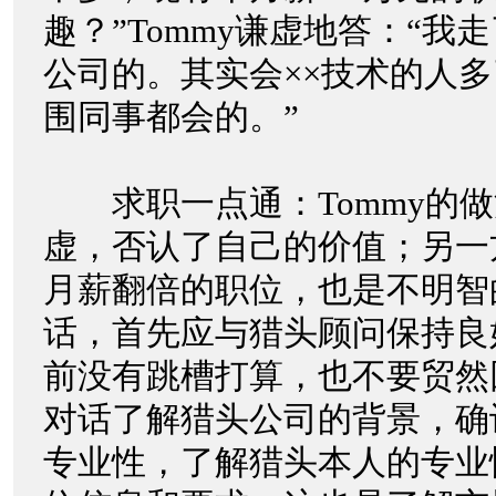
趣？”Tommy谦虚地答：“我
公司的。其实会××技术的人
围同事都会的。”
求职一点通：Tommy的做
虚，否认了自己的价值；另一
月薪翻倍的职位，也是不明智
话，首先应与猎头顾问保持良
前没有跳槽打算，也不要贸然
对话了解猎头公司的背景，确
专业性，了解猎头本人的专业