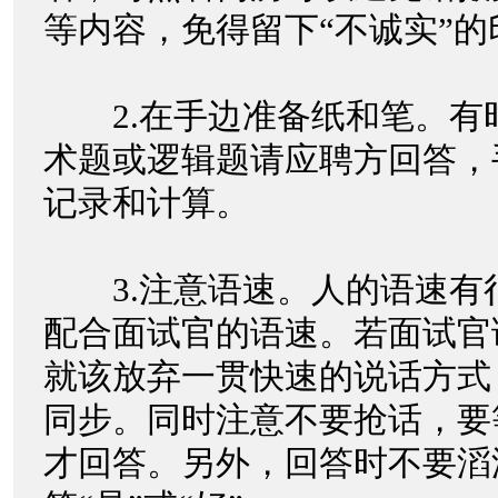
等内容，免得留下“不诚实”
2.在手边准备纸和笔。有
术题或逻辑题请应聘方回答，
记录和计算。
3.注意语速。人的语速有
配合面试官的语速。若面试官
就该放弃一贯快速的说话方式
同步。同时注意不要抢话，要
才回答。另外，回答时不要滔