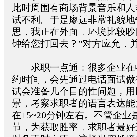
此时周围有商场背景音乐和人
试不利。于是廖远非常礼貌地
思，我正在外面，环境比较吵
钟给您打回去？”对方应允，
求职一点通：很多企业在
约时间，会先通过电话面试做
试会准备几个目的性问题，用
景，考察求职者的语言表达能
在15~20分钟左右。不管企
节，为获取胜率，求职者最好