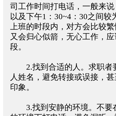
司工作时间打电话，一般来说，上
以及下午1：30~4：30之间
上班的时段内，对方会比较繁
又会归心似箭，无心工作，应
段。
2.找到合适的人。求职者
人姓名，避免转接或误接，甚
印象。
3.找到安静的环境。不要