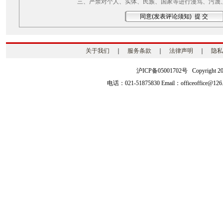
三、严禁对个人、实体、民族、国家等进行漫骂、污蔑
关于我们
｜
服务条款
｜
法律声明
｜
隐私
沪ICP备05001702号 Copyright 2003-2
电话：021-51875830 Email：officeoffice@126.