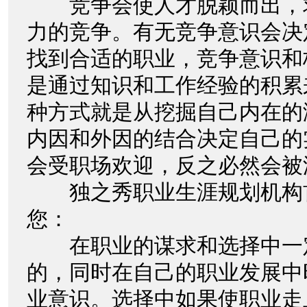
竞争会使人才脱颖而出，
力的竞争。有无竞争意识会决
找到合适的职业，竞争意识和
是通过知识和工作经验的积累
种方式就是从挖掘自己内在的
内因和外因的结合决定自己的
会受职场欢迎，反之必然会
独之秀职业生涯规划机构
您：
在职业的谋求和选择中一
的，同时在自己的职业发展中
业意识。选择中如果使职业走