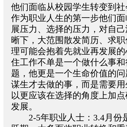
他们面临从校园学生转变到社
作为职业人生的第一步他们面
展压力、选择的压力，对自己
晰下，大范围散发简历、求职
理可能会抱着先就业再发展的
住工作不单是一个做什么事和
题，他更是一个生命价值的问
谋生才去做的事，而是需要用
以更应该在选择的角度上加点
发展。
2-5年职业人士：3.4月份