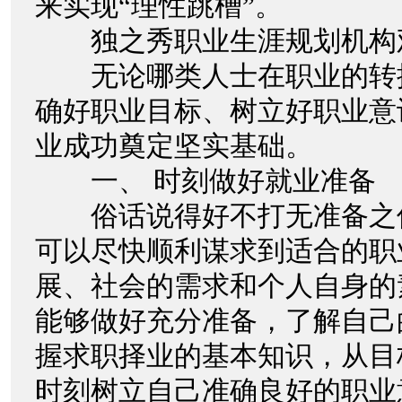
来实现“理性跳槽”。
独之秀职业生涯规划机构
无论哪类人士在职业的转
确好职业目标、树立好职业意
业成功奠定坚实基础。
一、 时刻做好就业准备
俗话说得好不打无准备之
可以尽快顺利谋求到适合的职
展、社会的需求和个人自身的
能够做好充分准备，了解自己
握求职择业的基本知识，从目
时刻树立自己准确良好的职业