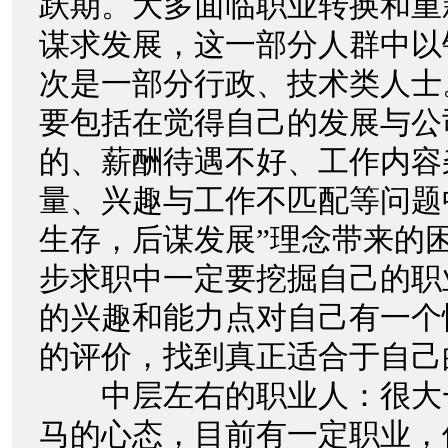
跃期。大多面临职业转换和重
谋求发展，这一部分人群中以
次是一部分行政、技术类人士
要包括在觉得自己的发展与公
的、薪酬待遇不好、工作内容
量、兴趣与工作不匹配等问题
生存，后谋发展”理念带来的
步求职中一定要挖掘自己的职
的兴趣和能力点对自己有一个
的评价，找到真正适合于自
中层左右的职业人：很大
马的心态，目前有一定职业，