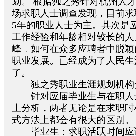
划。 根据独之秀针对杭州人
场求职人士调查发现，目前求
5年的职业人士为主。其次是
工作经验和年龄相对较长的人
峰，如何在众多应聘者中脱颖
职业发展。已经成为了人民生
了。
独之秀职业生涯规划机构
针对应届毕业生与在职人
上分析，两者无论是在求职时
式方法上都会有很大的区别
毕业生：求职活跃时间应该