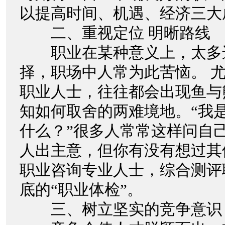
以提高时间、机遇、经济三
二、重视定位 明晰路线
职业在某种意义上，太多
择，职场中人常为此苦恼。 
职业人士，往往都会出现鱼与
知如何取舍的两难境地。“我
什么？”很多人常常这样问自
人出主意，但你有没有想过其
职业咨询专业人士，综合测评
底的“职业体检”。
三、树立坚实的竞争意