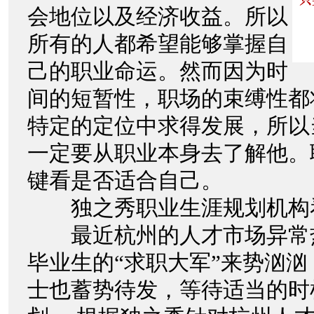
会地位以及经济收益。所以
所有的人都希望能够掌握自
己的职业命运。然而因为时
间的短暂性，职场的束缚性都
特定的定位中求得发展，所以
一定要从职业本身去了解他。
键看是否适合自己。
独之秀职业生涯规划机构
最近杭州的人才市场异常
毕业生的“求职大军”来势汹
士也蓄势待发，等待适当的时