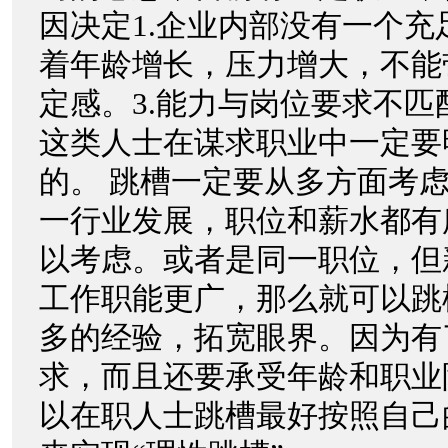
因决定1.企业内部没有一个充
着年龄增长，压力增大，不能
定感。3.能力与岗位要求不
这类人士在谋求职业中一定要
的。 跳槽一定要从多方面考
一行业发展，职位和薪水都有
以考虑。或者是同一职位，但
工作职能更广，那么就可以跳
多的经验，拓宽眼界。因为有
求，而且还要承受年龄和职业
以在职人士跳槽最好按照自己