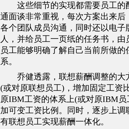
这些细节的实现都需要员工的配
通面谈非常重视，每次方案出来后
各个团队成员沟通，同时还以电子
人，并给员工一页纸的任务书，由
员工能够明确了解自己当前所做的
系。
乔健透露，联想薪酬调整的大方
(或对原联想员工)，增加固定工资
原IBM工资的体系上(或对原IBM
加可变工资比例。同时，逐步上调
有联想员工实现薪酬一体化。