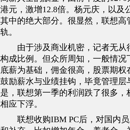
港元，激增12.8倍。杨元庆，以及
其中的绝大部分。很显然，联想高
轨。
由于涉及商业机密，记者无从得
构成比例。但众所周知，一般情况
底薪为基础，佣金很高，股票期权
鼓励薪水与业绩挂钩，毕竟管理层
是，联想第一季的利润跌了很多，
相应下浮。
联想收购IBM PC后，对国内