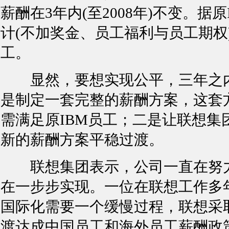
薪酬在3年内(至2008年)不变。据
计(不加奖金、员工福利与员工期权)
工。
显然，要想实现公平，三年之内
是制定一套完整的薪酬方案，这套
需满足原IBM员工；二是让联想集
新的薪酬方案平稳过渡。
联想集团表示，公司一直在努力
在一步步实现。一位在联想工作多
国际化需要一个缓慢过程，联想采取
渡达成中国员工和海外员工薪酬政