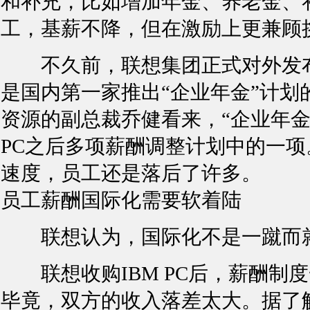
和补充，比如增加年金、养老金、
工，基薪不降，但在激励上更兼顾
不久前，联想集团正式对外发布
是国内第一家推出“企业年金”计划
资源的副总裁乔健看来，“企业年金
PC之后多项薪酬调整计划中的一
速度，员工还是落后了许多。
员工薪酬国际化需要软着陆
联想认为，国际化不是一蹴而
联想收购IBM PC后，薪酬制
毕竟，双方的收入落差太大。据了解