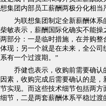
想集团内部员工薪酬两极分化相当
为联想集团制定全新薪酬体系的
柴敏表示，薪酬国际化确实不能操
两部分：一是临时措施，在并购整
体现；另一个就是在未来，全公司
系有一个过渡期。”
乔健也表示，收购前需要确认的
因素，收购完成后需要确认的是，
节实现。而这些技术细节包括两方
细节，二是两套薪酬体系平稳过渡