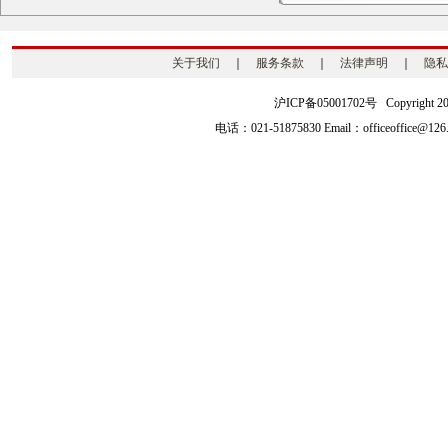
关于我们
｜
服务条款
｜
法律声明
｜
隐私
沪ICP备05001702号 Copyright 2003-2
电话：021-51875830 Email：officeoffice@126.