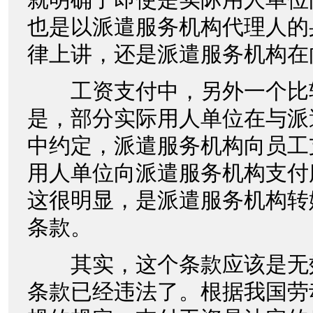
也是以派遣服务机构代理人的
律上讲，还是派遣服务机构在
工资支付中，另外一个比
是，部分实际用人单位在与派
中约定，派遣服务机构向员工
用人单位向派遣服务机构支付
这很明显，是派遣服务机构转
条款。
其实，这个条款应该是无
条款已经违法了。根据我国劳