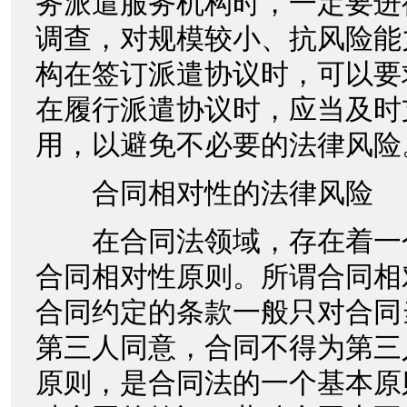
务派遣服务机构时，一定要进
调查，对规模较小、抗风险能
构在签订派遣协议时，可以要
在履行派遣协议时，应当及时
用，以避免不必要的法律风险
合同相对性的法律风险
在合同法领域，存在着一
合同相对性原则。所谓合同相
合同约定的条款一般只对合同
第三人同意，合同不得为第三
原则，是合同法的一个基本原