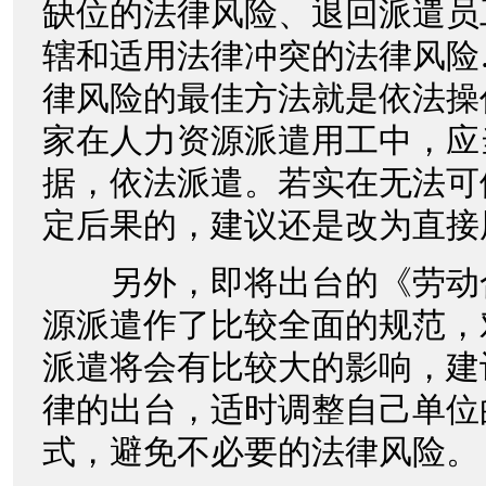
缺位的法律风险、退回派遣员
辖和适用法律冲突的法律风险
律风险的最佳方法就是依法操
家在人力资源派遣用工中，应
据，依法派遣。若实在无法可
定后果的，建议还是改为直接
另外，即将出台的《劳动
源派遣作了比较全面的规范，
派遣将会有比较大的影响，建
律的出台，适时调整自己单位
式，避免不必要的法律风险。