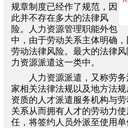
规章制度已经作了规范，因
此并不存在多大的法律风
险。人力资源管理职能外包
中，由于劳动关系主体明确，
劳动法律风险。最大的法律风
力资源派遣这一类中。
人力资源派遣，又称劳务
家相关法律法规以及地方法规
资质的人才派遣服务机构与劳
关系从而拥有人才的劳动力使
任，将签约人员外派至使用单