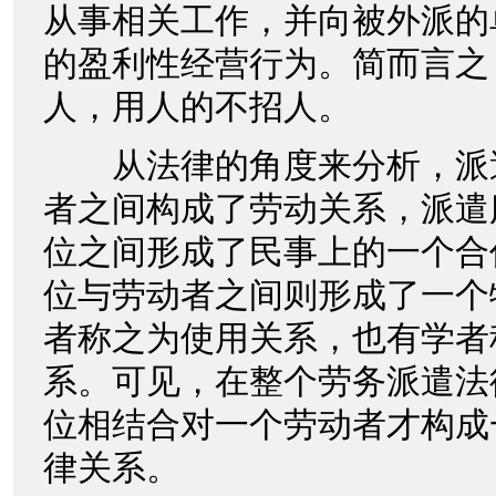
从事相关工作，并向被外派的
的盈利性经营行为。简而言之
人，用人的不招人。
从法律的角度来分析，派
者之间构成了劳动关系，派遣
位之间形成了民事上的一个合
位与劳动者之间则形成了一个
者称之为使用关系，也有学者
系。可见，在整个劳务派遣法
位相结合对一个劳动者才构成
律关系。