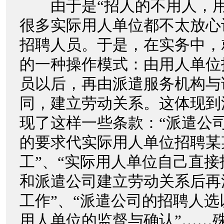
由于是“招人的不用人，用
很多实际用人单位都不太放心
招聘人员。于是，在实务中，
的一种操作模式：由用人单位
员以后，再由派遣服务机构与
同，建立劳动关系。这体现到
现了这样一些条款：“派遣公
的要求代实际用人单位招聘某
工”、“实际用人单位自己直
和派遣公司建立劳动关系后再
工作”、“派遣公司的招聘人
用人单位的监督与确认”……