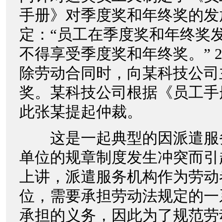
手册》对季度奖和年终奖的发
定：“员工在季度奖和年终奖
不得享受季度奖和年终奖。” 2
除劳动合同时，向某科技公司
奖。某科技公司根据《员工手
此张某提起仲裁。
这是一起典型的因派遣服
单位的规章制度发生冲突而引
上讲，派遣服务机构作为劳动
位，需要承担劳动法规定的一
承担的义务，因此为了规范劳