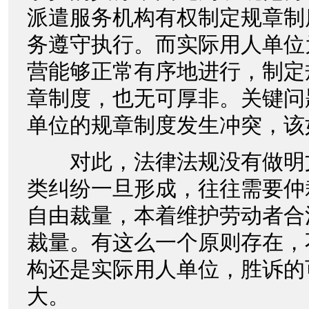
派遣服务机构有权制定规章制
务遵守执行。而实际用人单位
营能够正常有序地进行，制定
章制度，也无可厚非。关键问
单位的规章制度发生冲突，该
对此，法律法规没有做明
类纠纷一旦形成，往往需要仲
自由裁量，本着维护劳动者合
裁量。有这么一个原则存在，
构还是实际用人单位，胜诉的
大。