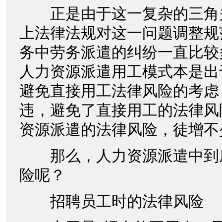
正是由于这一复杂的三角
上法律法规对这一问题调整规
务中劳务派遣的纠纷一直比较
人力资源派遣用工模式本是出
避免直接用工法律风险的考虑
违，避免了直接用工的法律风
资源派遣的法律风险，徒增不
那么，人力资源派遣中到
险呢？
招聘员工时的法律风险