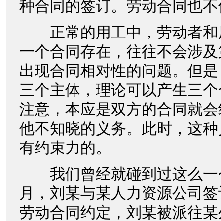
种合同的签订。劳动合同也不
正常的用工中，劳动者和
一个合同存在，往往不会涉及
出现合同相对性的问题。但是
三个主体，理论可以产生三个
注意，本应是双方的合同就会
他不知晓的义务。此时，这种
有约束力的。
我们曾经就碰到过这么一个案
月，刘某与某人力资源公司签
劳动合同约定，刘某被派往某