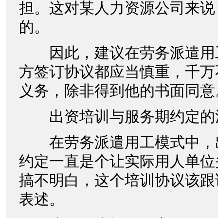
担。这对某人力资源公司来说
的。
因此，建议在劳务派遣用
方签订协议都应当慎重，千万
义务，除非得到他的书面同意
出资培训与服务期约定的
在劳务派遣用工模式中，
约定一直是个让实际用人单位
搞不明白，这个培训协议该跟
表述。