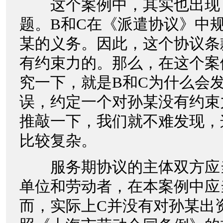
这个案例中，其实也出现
题。B和C在《派遣协议》中
某的义务。因此，这个协议条
有约束力的。那么，在这个案
究一下，就是B和C为什么会
误，约定一个对孙某没有约束
推敲一下，我们就不难发现，
比较复杂。
服务期协议的主体双方应
单位和劳动者，在本案例中应
而，实际上C并没有对孙某出