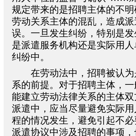
规定带来的是招聘主体的不明
劳动关系主体的混乱，造成派
误。一旦发生纠纷，特别是发
是派遣服务机构还是实际用人
纠纷中。
在劳动法中，招聘被认为
系的前提。对于招聘主体，一
能建立劳动法律关系的主体双
派遣中，应当尽量避免实际用
程的情况发生，避免引起不必
派遣协议中涉及招聘的事项，