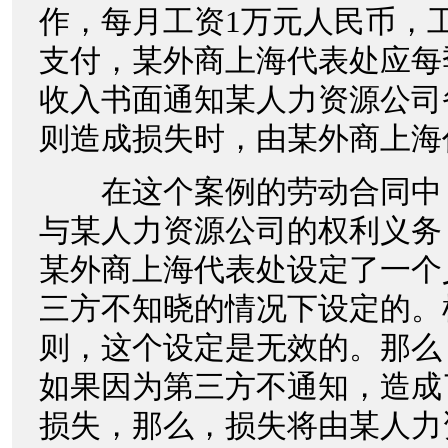
作，每月工资1万元人民币，
支付，某外商上海代表处应每
收入书面通知某人力资源公司
则造成损失时，由某外商上海
在这个案例的劳动合同中
与某人力资源公司的权利义务
某外商上海代表处设定了一个
三方不知晓的情况下设定的。
则，这个设定是无效的。那么
如果因为第三方不通知，造成
损失，那么，损失将由某人力