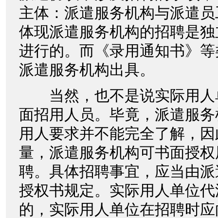
主体：派遣服务机构与派遣员
体现派遣服务机构的招聘是独
进行的。而《录用通知书》等
派遣服务机构出具。
当然，也不是说实际用人
面招用人员。毕竟，派遣服务
用人要求并不能完全了解，因
量，派遣服务机构可书面授权
聘。具体招聘事宜，应当由派
授权书规定。实际用人单位代
的，实际用人单位在招聘时应