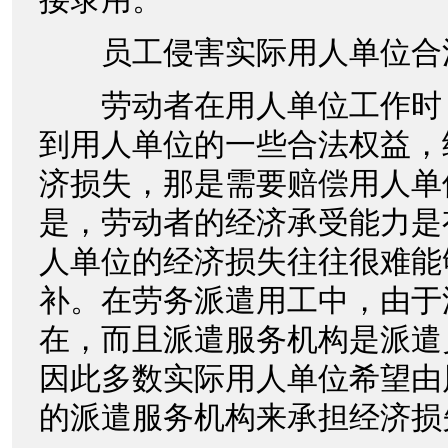
员工侵害实际用人单位合
劳动者在用人单位工作时
到用人单位的一些合法权益，
济损失，那是需要赔偿用人单
是，劳动者的经济承受能力是
人单位的经济损失往往很难能
补。在劳务派遣用工中，由于
在，而且派遣服务机构是派遣
因此多数实际用人单位希望由
的派遣服务机构来承担经济损