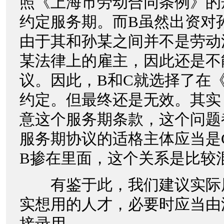
照《上海市劳动合同条例》的
约定服务期。而B虽然出资对
由于其和孙某之间并不是劳动
某法律上的雇主，因此还是不
议。因此，B和C就选择了在
约定。但最终还是无效。其实
意这个服务期条款，这个问题
服务期协议的适格主体应当是
B掺在里面，这个关系是比较
有鉴于此，我们建议实际
实想用的人才，必要时应当由
接录用。