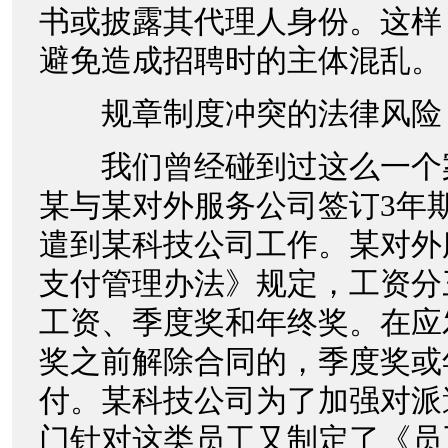
书或披露其代理人身份。这样
避免造成招聘时的主体混乱。
规章制度冲突的法律风险
我们曾经碰到过这么一个案件
某与某对外服务公司签订3年
遣到某科技公司工作。某对外
支付管理办法》规定，工资分
工资、季度奖和年终奖。在应
奖之前解除合同的，季度奖或
付。某科技公司为了加强对派
门针对这类员工又制定了《员