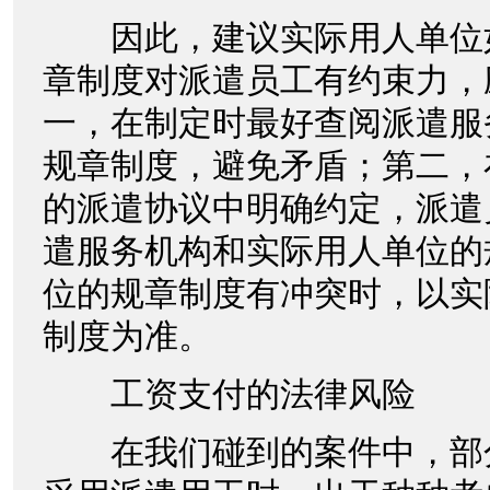
因此，建议实际用人单位
章制度对派遣员工有约束力，
一，在制定时最好查阅派遣服
规章制度，避免矛盾；第二，
的派遣协议中明确约定，派遣
遣服务机构和实际用人单位的
位的规章制度有冲突时，以实
制度为准。
工资支付的法律风险
在我们碰到的案件中，部