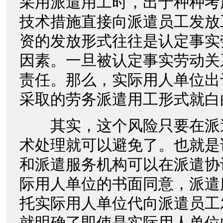
采用派遣用工时，出于种种考
技术措施直接向派遣员工发放
资的发放形式往往是认定事实
因素。一旦被认定事实劳动关
责任。那么，实际用人单位出
采取的劳务派遣用工形式就白
其实，这个风险只要在派
术处理就可以避免了。也就是
和派遣服务机构可以在派遣协
际用人单位的书面同意，派遣
托实际用人单位代向派遣员工
就明确了即使是实际用人单位