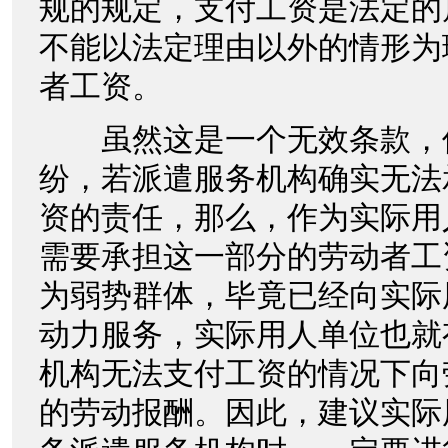
规的规定，支付工资是法定的
不能以法定理由以外的情形为
者工资。
虽然这是一个无效条款，
纷，若派遣服务机构确实无法
资的责任，那么，作为实际用
需要承担这一部分的劳动者工
为弱势群体，毕竟已经向实际
动力服务，实际用人单位也就
机构无法支付工资的情况下向
的劳动报酬。因此，建议实际