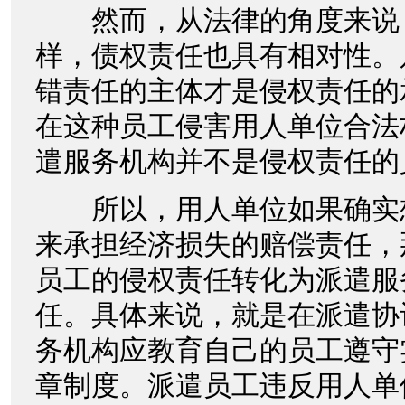
然而，从法律的角度来说
样，债权责任也具有相对性。
错责任的主体才是侵权责任的
在这种员工侵害用人单位合法
遣服务机构并不是侵权责任的
所以，用人单位如果确实
来承担经济损失的赔偿责任，
员工的侵权责任转化为派遣服
任。具体来说，就是在派遣协
务机构应教育自己的员工遵守
章制度。派遣员工违反用人单