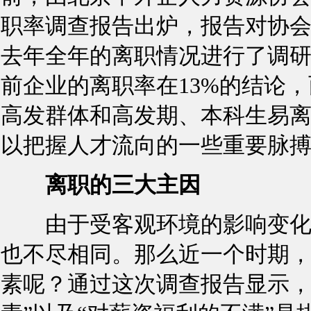
职率调查报告出炉，报告对协会
去年全年的离职情况进行了调
前企业的离职率在13%的结论
高发群体和高发期、本科生易
以把握人才流向的一些重要脉
离职的三大主因
由于受客观环境的影响变化，
也不尽相同。那么近一个时期，
素呢？通过这次调查报告显示，