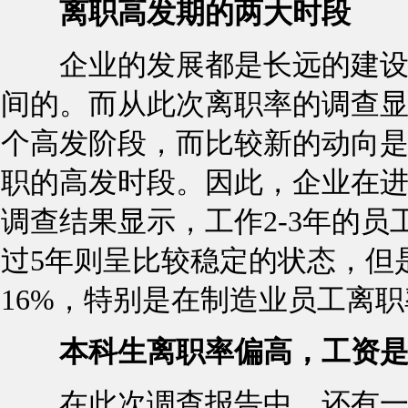
离职高发期的两大时段
企业的发展都是长远的建设和
间的。而从此次离职率的调查显
个高发阶段，而比较新的动向是
职的高发时段。因此，企业在
调查结果显示，工作2-3年的员
过5年则呈比较稳定的状态，但
16%，特别是在制造业员工离职
本科生离职率偏高，工资是
在此次调查报告中，还有一个