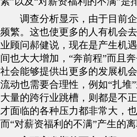
素”以及“对薪资福利的不满”
调查分析显示，由于目前企业
频繁。这也使更多的人有机会
业顾问郝健说，现在是产生机
间也大大增加，“奔前程”而且
社会能够提供出更多的发展机
流动也需要合理性，例如“扎堆
大量的跨行业跳槽，则都是不
才面临的各种压力都非常大，也
而“对薪资福利的不满”产生的