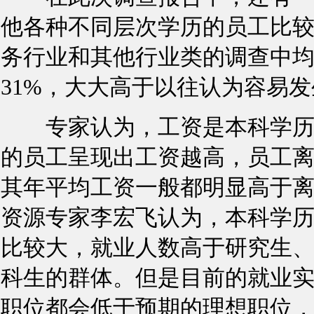
他各种不同层次学历的员工比
务行业和其他行业类的调查中均
31%，大大高于以往认为容易
专家认为，工资是本科学历员
的员工呈现出工资越高，员工
其年平均工资一般都明显高于
资源专家李宏飞认为，本科学
比较大，就业人数高于研究生
科生的群体。但是目前的就业
职位都会低于预期的理想职位