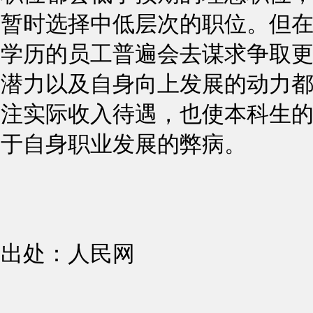
暂时选择中低层次的职位。但
学历的员工普遍会去谋求争取
潜力以及自身向上发展的动力
注实际收入待遇，也使本科生
于自身职业发展的弊病。
出处：人民网