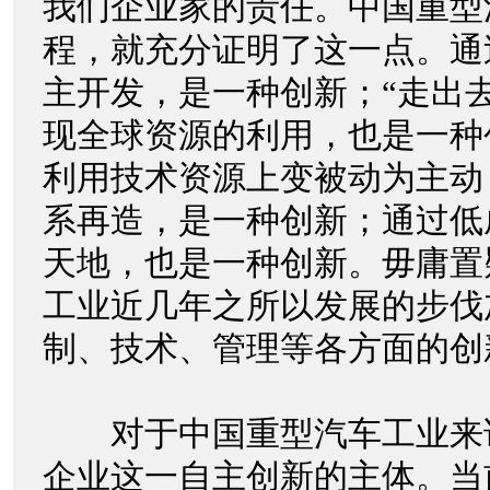
我们企业家的责任。中国重型
程，就充分证明了这一点。通
主开发，是一种创新；“走出
现全球资源的利用，也是一种
利用技术资源上变被动为主动
系再造，是一种创新；通过低
天地，也是一种创新。毋庸置
工业近几年之所以发展的步伐
制、技术、管理等各方面的创
对于中国重型汽车工业来
企业这一自主创新的主体。当