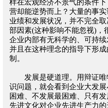
样在宏观经济不景气的条件下
营却能逆势而上？大量的事实
业绩和发展状况，并不完全取
部因素(这种影响不能忽视)，
企业内部有无科学的、可持续
并且在这种理念的指导下形成
制。
发展是硬道理。用辩证唯
识问题，就会看到企业大发展
困难、不发展最困难、只有发
先进文化对企业先进生产力的