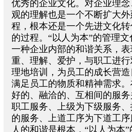
优秀的企业文化。对企业理念
观的理解也是一个不断扩大外
程，根本还是一个先进文化转
的过程。“以人为本”的管理
一种企业内部的和谐关系，表
重、理解、爱护，与职工进行
理地培训，为员工的成长营造
满足员工的物质和精神需求。
好的、融洽的、互相间的服务
职工服务、上级为下级服务、
的服务、上道工序为下道工序
人的和谐是根本，“以人为本