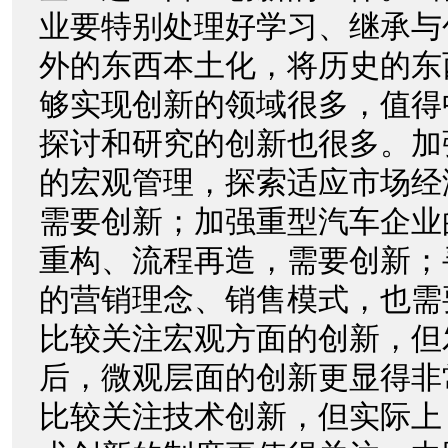
业要特别处理好学习、继承与
外的东西本土化，将历史的东
够实现创新的领域很多，值得
探讨和研究的创新也很多。加
的宏观管理，探索适应市场经
需要创新；加强重型汽车企业
重构、流程再造，需要创新；
的营销理念、销售模式，也需
比较关注宏观方面的创新，但
后，微观层面的创新更显得非
比较关注技术创新，但实际上