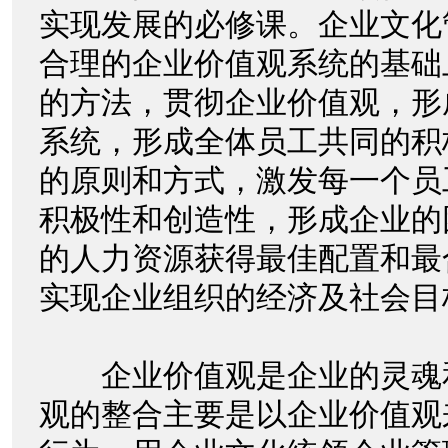
实现发展的必修课。企业文化
合理的企业价值观系统的基础
的方法，贯彻企业价值观，形
系统，形成全体员工共同的积
的原则和方式，激发每一个员
积极性和创造性，形成企业的
的人力资源获得最佳配置和最
实现企业组织的经济及社会目
企业价值观是企业的灵魂
观的整合主要是以企业价值观