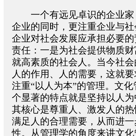
一个有远见卓识的企业家
企业的同时，更注重企业与社
企业对社会发展应承担必要的
责任：一是为社会提供物质财
就高素质的社会人。当今社会
人的作用、人的需要，这就要
注重“以人为本”的管理。文
个显著的特点就是坚持以人为
其核心是尊重人、激发人的热
满足人的合理需要，从而进一
性。从管理学的角度来讲文化