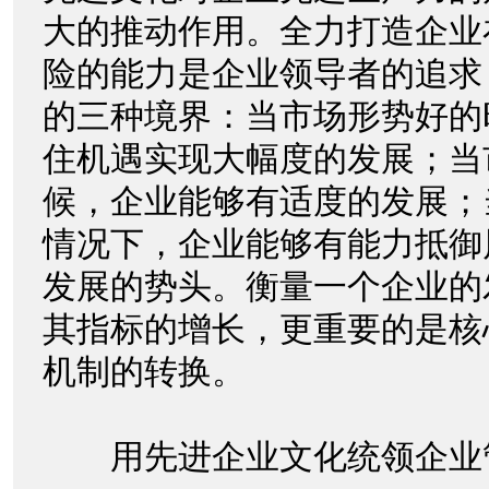
大的推动作用。全力打造企业
险的能力是企业领导者的追求
的三种境界：当市场形势好的
住机遇实现大幅度的发展；当
候，企业能够有适度的发展；
情况下，企业能够有能力抵御
发展的势头。衡量一个企业的
其指标的增长，更重要的是核
机制的转换。
用先进企业文化统领企业管