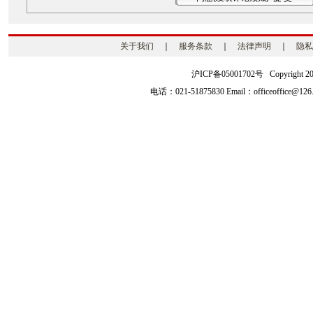
关于我们
｜
服务条款
｜
法律声明
｜
隐私
沪ICP备05001702号 Copyright 2003-2
电话：021-51875830 Email：officeoffice@126.