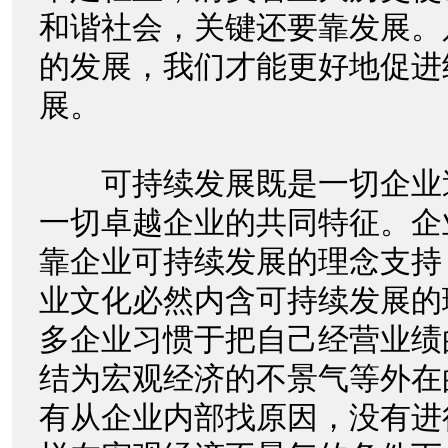
和谐社会，关键还要靠发展。
的发展，我们才能更好地促进
展。
可持续发展既是一切企业
一切卓越企业的共同特征。企
靠企业可持续发展的理念支持
业文化必然内含可持续发展的
多企业习惯于把自己经营业绩
结为宏观经济的不景气等外在
有从企业内部找原因，没有进