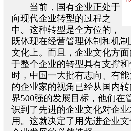
当前，国有企业正处于
向现代企业转型的过程之
中。这种转型是全方位的，
既体现在经营管理体制和机制
文化上。而且，企业文化方面
于整个企业的转型具有支撑和
时，中国一大批有志向、有能
的企业家的视角已经从国内转
界500强的发展目标，他们在
识到了先进的企业文化对企业
用。这就决定了用先进企业文