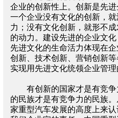
企业的创新性上。创新是先进
一个企业没有文化的创新，就
力；没有文化创新，就形不成
的动力。建设先进的企业文化
先进文化的生命活力体现在企
创新、技术创新、营销创新等
实现用先进文化统领企业管理
有创新的国家才是有竞争
的民族才是有竞争力的民族。
家重型汽车发展的高度上来认