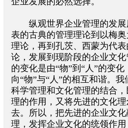
企业发展的必然选择。
纵观世界企业管理的发展
表的古典的管理理论到以梅奥
理论，再到孔茨、西蒙为代表
论，发展到现阶段的企业文化
的变化是由“物”到“人”的变
向“物”与“人”的相互和谐。
科学管理和文化管理的结合，
理的作用，又将先进的文化理
去。所以，把先进的企业文化
理，发挥企业文化的统领作用