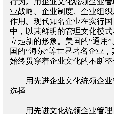
行为。用企业文化统领企业管
业战略、企业制度、企业组织
作用。现代知名企业在实行国
中，以其鲜明的管理文化模式
立起新的形象。美国的“通用”
国的“海尔”等世界著名企业
始终贯穿着企业文化的不断整
用先进企业文化统领企业
选择
用先进文化统领企业管理