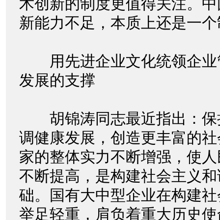
术创新的制度更值得关注。中
新能力不足，本质上还是一个
用先进企业文化统领企业
发展的支撑
胡锦涛同志最近指出：保
调健康发展，创造更丰富的社
家的整体实力不断增强，使人
不断提高，是构建社会主义和
础。国有大中型企业在构建社
举足轻重，肩负着重大历史使