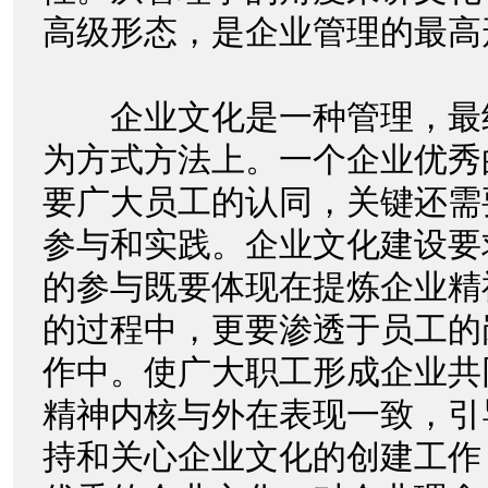
高级形态，是企业管理的最高
企业文化是一种管理，最
为方式方法上。一个企业优秀
要广大员工的认同，关键还需
参与和实践。企业文化建设要
的参与既要体现在提炼企业精
的过程中，更要渗透于员工的
作中。使广大职工形成企业共
精神内核与外在表现一致，引
持和关心企业文化的创建工作